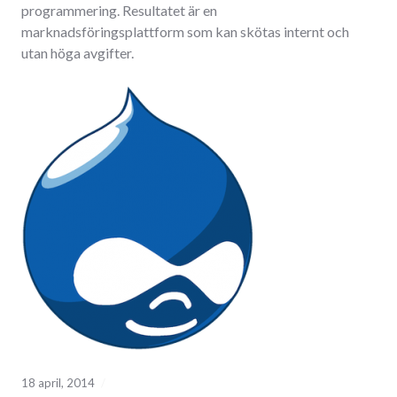
programmering. Resultatet är en
marknadsföringsplattform som kan skötas internt och
utan höga avgifter.
18 april, 2014