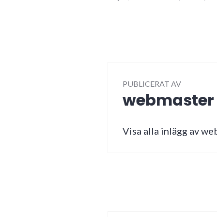
PUBLICERAT AV
webmaster
Visa alla inlägg av w